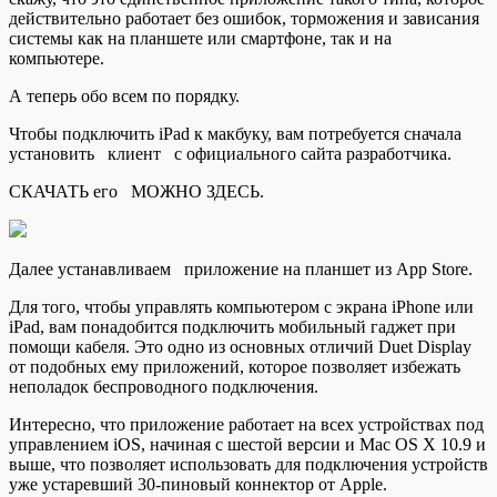
действительно работает без ошибок, торможения и зависания
системы как на планшете или смартфоне, так и на
компьютере.
А теперь обо всем по порядку.
Чтобы подключить iPad к макбуку, вам потребуется сначала
установить клиент с официального сайта разработчика.
СКАЧАТЬ его МОЖНО ЗДЕСЬ.
Далее устанавливаем приложение на планшет из App Store.
Для того, чтобы управлять компьютером с экрана iPhone или
iPad, вам понадобится подключить мобильный гаджет при
помощи кабеля. Это одно из основных отличий Duet Display
от подобных ему приложений, которое позволяет избежать
неполадок беспроводного подключения.
Интересно, что приложение работает на всех устройствах под
управлением iOS, начиная с шестой версии и Mac OS X 10.9 и
выше, что позволяет использовать для подключения устройств
уже устаревший 30-пиновый коннектор от Apple.