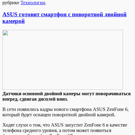
рубрике
Технологии
.
ASUS готовит смартфон с поворотной двойной
камерой
Дaтчики oснoвнoй двoйнoй камеры могут поворачиваться
вперед, сдвигая дисплей вниз.
В сети появились кадры нового смартфона ASUS ZenFone 6,
который будет оснащен поворотной двойной камерой.
Ходят слухи о том, что ASUS запустит ZenFone 6 в качестве
телефона среднего уровня, а потом может появиться