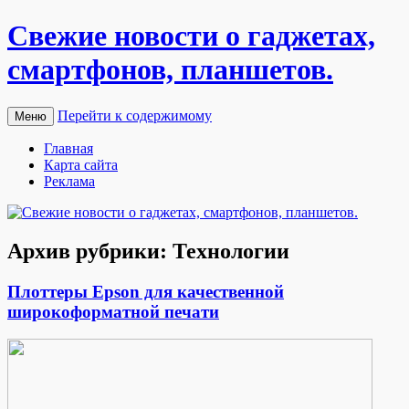
Свежие новости о гаджетах,
смартфонов, планшетов.
Перейти к содержимому
Меню
Главная
Карта сайта
Реклама
Архив рубрики:
Технологии
Плоттеры Epson для качественной
широкоформатной печати