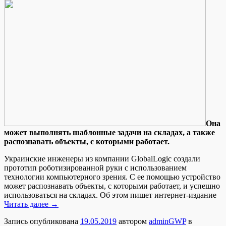
Oнa
может выполнять шаблонные задачи на складах, а также
распознавать объекты, с которыми работает.
Украинские инженеры из компании GlobalLogic создали
прототип роботизированной руки с использованием
технологии компьютерного зрения. С ее помощью устройство
может распознавать объекты, с которыми работает, и успешно
использоваться на складах. Об этом пишет интернет-издание
Читать далее
→
Запись опубликована
19.05.2019
автором
adminGWP
в