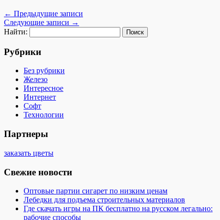
←
Предыдущие записи
Следующие записи
→
Найти:
Рубрики
Без рубрики
Железо
Интересное
Интернет
Софт
Технологии
Партнеры
заказать цветы
Свежие новости
Оптовые партии сигарет по низким ценам
Лебедки для подъема строительных материалов
Где скачать игры на ПК бесплатно на русском легально:
рабочие способы