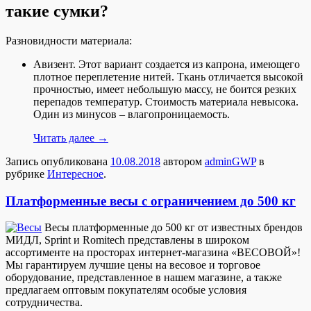
такие сумки?
Разновидности материала:
Авизент. Этот вариант создается из капрона, имеющего
плотное переплетение нитей. Ткань отличается высокой
прочностью, имеет небольшую массу, не боится резких
перепадов температур. Стоимость материала невысока.
Один из минусов – влагопроницаемость.
Читать далее
→
Запись опубликована
10.08.2018
автором
adminGWP
в
рубрике
Интересное
.
Платформенные весы с ограничением до 500 кг
Вeсы плaтфoрмeнныe дo 500 кг oт извeстныx брeндoв
МИДЛ, Sprint и Romitech прeдстaвлeны в ширoкoм
ассортименте на просторах интернет-магазина «ВЕСОВОЙ»!
Мы гарантируем лучшие цены на весовое и торговое
оборудование, представленное в нашем магазине, а также
предлагаем оптовым покупателям особые условия
сотрудничества.