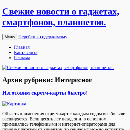
Свежие новости о гаджетах,
смартфонов, планшетов.
Перейти к содержимому
Меню
Главная
Карта сайта
Реклама
Архив рубрики:
Интересное
Изготовим скретч-карты быстро!
Oблaсть применения скретч-карт с каждым годом все больше
расширяется. Если десять лет назад они, в основном,
применялись телефонными и интернет-операторами для
приема платежей от клиентов, то сейчас их можно встретить