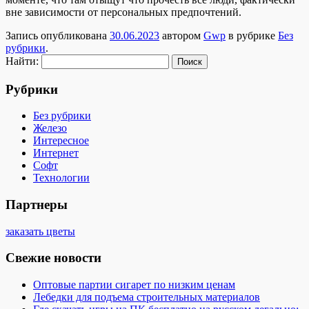
вне зависимости от персональных предпочтений.
Запись опубликована
30.06.2023
автором
Gwp
в рубрике
Без
рубрики
.
Найти:
Рубрики
Без рубрики
Железо
Интересное
Интернет
Софт
Технологии
Партнеры
заказать цветы
Свежие новости
Оптовые партии сигарет по низким ценам
Лебедки для подъема строительных материалов