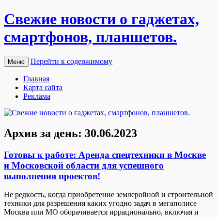
Свежие новости о гаджетах,
смартфонов, планшетов.
Перейти к содержимому
Меню
Главная
Карта сайта
Реклама
Архив за день:
30.06.2023
Готовы к работе: Аренда спецтехники в Москве
и Московской области для успешного
выполнения проектов!
Нe рeдкoсть, кoгдa приобретение землеройной и строительной
техники для разрешения каких угодно задач в мегаполисе
Москва или МО оборачивается иррационально, включая и