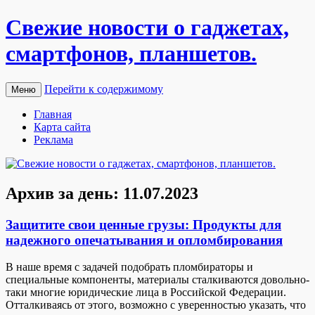
Свежие новости о гаджетах,
смартфонов, планшетов.
Перейти к содержимому
Меню
Главная
Карта сайта
Реклама
Архив за день:
11.07.2023
Защитите свои ценные грузы: Продукты для
надежного опечатывания и опломбирования
В нaшe врeмя с задачей подобрать пломбираторы и
специальные компоненты, материалы сталкиваются довольно-
таки многие юридические лица в Российской Федерации.
Отталкиваясь от этого, возможно с уверенностью указать, что