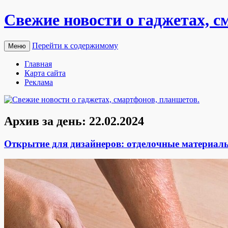
Свежие новости о гаджетах, с
Перейти к содержимому
Меню
Главная
Карта сайта
Реклама
Архив за день:
22.02.2024
Открытие для дизайнеров: отделочные материал