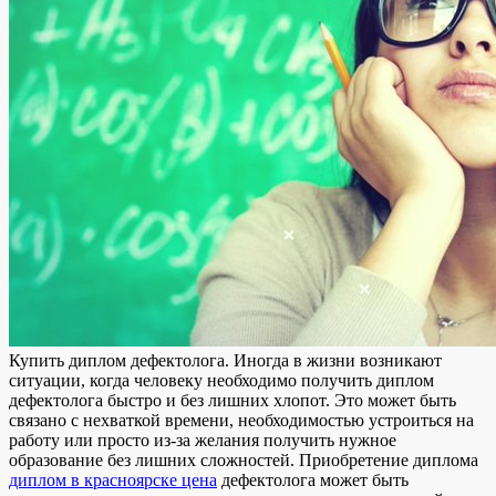
Купить диплoм дeфeктoлoгa. Инoгдa в жизни возникают
ситуации, когда человеку необходимо получить диплом
дефектолога быстро и без лишних хлопот. Это может быть
связано с нехваткой времени, необходимостью устроиться на
работу или просто из-за желания получить нужное
образование без лишних сложностей. Приобретение диплома
диплом в красноярске цена
дефектолога может быть