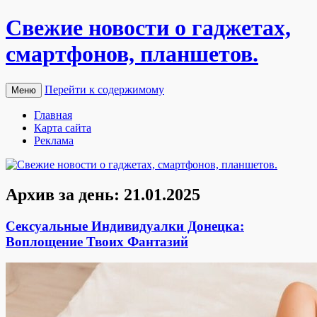
Свежие новости о гаджетах,
смартфонов, планшетов.
Перейти к содержимому
Меню
Главная
Карта сайта
Реклама
Архив за день:
21.01.2025
Сексуальные Индивидуалки Донецка:
Воплощение Твоих Фантазий