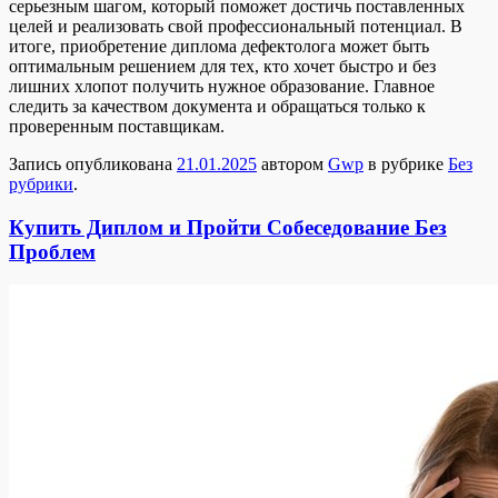
серьезным шагом, который поможет достичь поставленных
целей и реализовать свой профессиональный потенциал. В
итоге, приобретение диплома дефектолога может быть
оптимальным решением для тех, кто хочет быстро и без
лишних хлопот получить нужное образование. Главное
следить за качеством документа и обращаться только к
проверенным поставщикам.
Запись опубликована
21.01.2025
автором
Gwp
в рубрике
Без
рубрики
.
Купить Диплом и Пройти Собеседование Без
Проблем