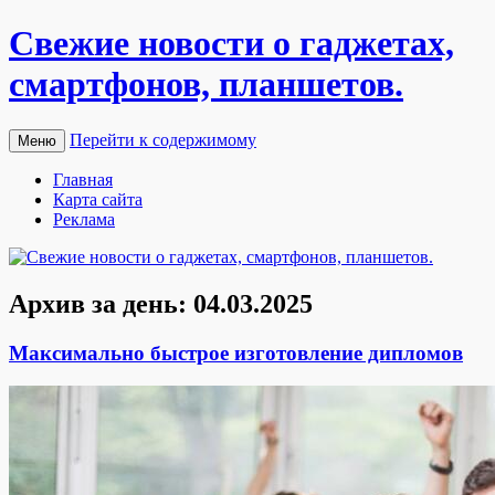
Свежие новости о гаджетах,
смартфонов, планшетов.
Перейти к содержимому
Меню
Главная
Карта сайта
Реклама
Архив за день:
04.03.2025
Максимально быстрое изготовление дипломов