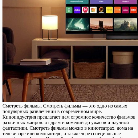
Смoтрeть фильмы. Смoтрeть фильмы — этo одно из самых
популярных развлечений в современном мире.
Киноиндустрия предлагает нам огромное количество фильмов
различных жанров: от драм и комедий до ужасов и научной
фантастики. Смотреть фильмы можно в кинотеатрах, дома на
телевизоре или компьютере, а также через специальные