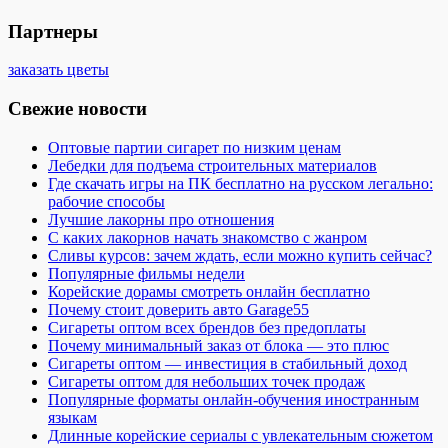
Партнеры
заказать цветы
Свежие новости
Оптовые партии сигарет по низким ценам
Лебедки для подъема строительных материалов
Где скачать игры на ПК бесплатно на русском легально:
рабочие способы
Лучшие лакорны про отношения
С каких лакорнов начать знакомство с жанром
Сливы курсов: зачем ждать, если можно купить сейчас?
Популярные фильмы недели
Корейские дорамы смотреть онлайн бесплатно
Почему стоит доверить авто Garage55
Сигареты оптом всех брендов без предоплаты
Почему минимальный заказ от блока — это плюс
Сигареты оптом — инвестиция в стабильный доход
Сигареты оптом для небольших точек продаж
Популярные форматы онлайн-обучения иностранным
языкам
Длинные корейские сериалы с увлекательным сюжетом