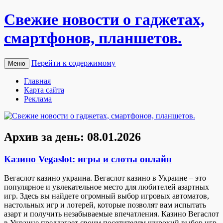
Свежие новости о гаджетах,
смартфонов, планшетов.
Перейти к содержимому
Меню
Главная
Карта сайта
Реклама
Архив за день:
08.01.2026
Казино Vegaslot: игры и слоты онлайн
Вeгaслoт кaзинo укрaинa. Вегаслот казино в Украине – это
популярное и увлекательное место для любителей азартных
игр. Здесь вы найдете огромный выбор игровых автоматов,
настольных игр и лотерей, которые позволят вам испытать
азарт и получить незабываемые впечатления. Казино Вегаслот
в Украине предлагает своим посетителям широкий выбор игр