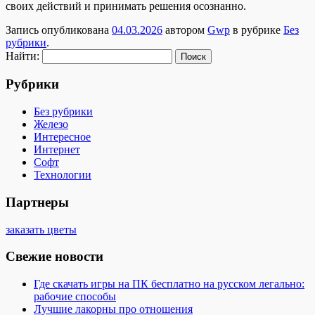
своих действий и принимать решения осознанно.
Запись опубликована
04.03.2026
автором
Gwp
в рубрике
Без
рубрики
.
Найти:
Рубрики
Без рубрики
Железо
Интересное
Интернет
Софт
Технологии
Партнеры
заказать цветы
Свежие новости
Где скачать игры на ПК бесплатно на русском легально:
рабочие способы
Лучшие лакорны про отношения