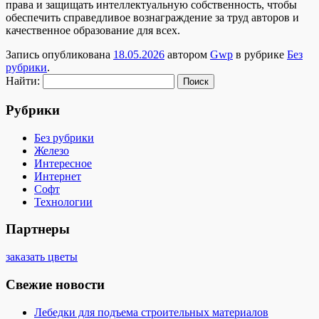
права и защищать интеллектуальную собственность, чтобы
обеспечить справедливое вознаграждение за труд авторов и
качественное образование для всех.
Запись опубликована
18.05.2026
автором
Gwp
в рубрике
Без
рубрики
.
Найти:
Рубрики
Без рубрики
Железо
Интересное
Интернет
Софт
Технологии
Партнеры
заказать цветы
Свежие новости
Лебедки для подъема строительных материалов