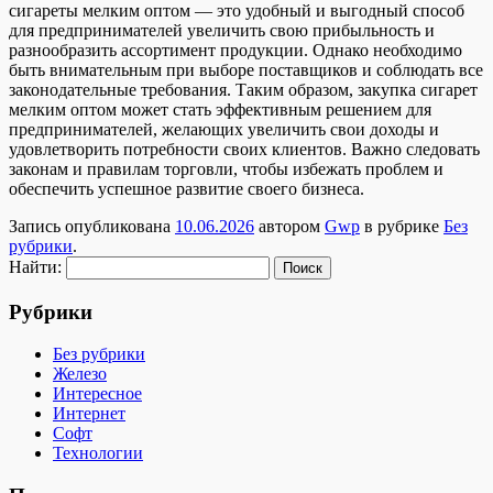
сигареты мелким оптом — это удобный и выгодный способ
для предпринимателей увеличить свою прибыльность и
разнообразить ассортимент продукции. Однако необходимо
быть внимательным при выборе поставщиков и соблюдать все
законодательные требования. Таким образом, закупка сигарет
мелким оптом может стать эффективным решением для
предпринимателей, желающих увеличить свои доходы и
удовлетворить потребности своих клиентов. Важно следовать
законам и правилам торговли, чтобы избежать проблем и
обеспечить успешное развитие своего бизнеса.
Запись опубликована
10.06.2026
автором
Gwp
в рубрике
Без
рубрики
.
Найти:
Рубрики
Без рубрики
Железо
Интересное
Интернет
Софт
Технологии