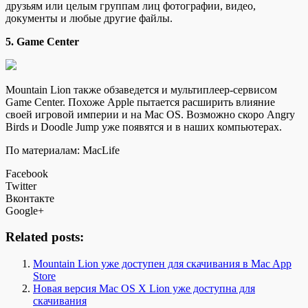
друзьям или целым группам лиц фотографии, видео,
документы и любые другие файлы.
5. Game Center
Mountain Lion также обзаведется и мультиплеер-сервисом
Game Center. Похоже Apple пытается расширить влияние
своей игровой империи и на Mac OS. Возможно скоро Angry
Birds и Doodle Jump уже появятся и в наших компьютерах.
По материалам: MacLife
Facebook
Twitter
Вконтакте
Google+
Related posts:
Mountain Lion уже доступен для скачивания в Mac App
Store
Новая версия Mac OS X Lion уже доступна для
скачивания