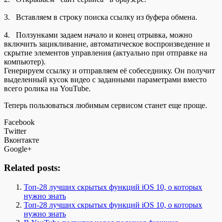
3. Вставляем в строку поиска ссылку из буфера обмена.
4. Ползунками задаем начало и конец отрывка, можно
включить зацикливание, автоматическое воспроизведение и
скрытие элементов управления (актуально при отправке на
компьютер).
Генерируем ссылку и отправляем её собеседнику. Он получит
выделенный кусок видео с заданными параметрами вместо
всего ролика на YouTube.
Теперь пользоваться любимым сервисом станет еще проще.
Facebook
Twitter
Вконтакте
Google+
Related posts:
​Топ-28 лучших скрытых функций iOS 10, о которых
нужно знать
​Топ-28 лучших скрытых функций iOS 10, о которых
нужно знать