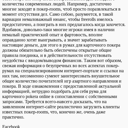
количества современных людей. Например, достаточно
многие заходят в покер-rooms, чтоб просто поразвлекаться в
момент отсутствия дел. Само собою, разумеется, в такой
вариации немаловажный нюанс, чтобы freerolls имелось
предостаточно, а поиграть в них предлагалось когда захочется.
Вдобавок, довольно-таки многие игроки имея в наличии
немалый практический опыт и фартовость, вполне
оправданно хотят выигрывать, а значит зарабатывать
настоящие деньги, для этого в румах для карточного покера
должны обязательно быть обеспечены открытые общие
правила поединка, и в действительности отсутствовать
неудобства с вводом/выводом финансов. Таким вот образом,
свежая информация о безупречных во всех аспектах покер-
румах на специализированном интернет-портале и ссылки на
них там, несомненно сумеют заинтересовать внушительное
общее количество почитателей игр азартного направления и
покера. В ходе ознакомления с предоставленной актуальной
информацией, нетрудно подобрать для себя рума для
карточного pokera online в сопоставлении с собственными
запросами. Требуется всего-навсего досказать, что на
заявленном интернет-сайте реалистично загрузить клиенты
известных покер-rooms, что, конечно же, очень даже
практично.
Facebook