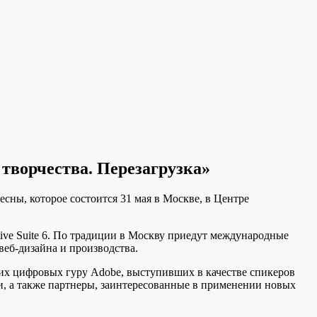
творчества. Перезагрузка»
ны, которое состоится 31 мая в Москве, в Центре
ive Suite 6. По традиции в Москву приедут международные
еб-дизайна и производства.
их цифровых гуру Adobe, выступивших в качестве спикеров
, а также партнеры, заинтересованные в применении новых