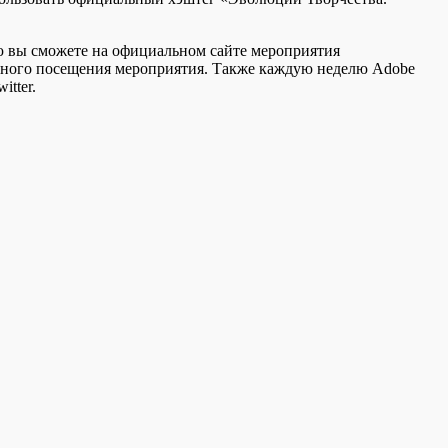
ю вы сможете на официальном сайте мероприятия
платного посещения мероприятия. Также каждую неделю Adobe
tter.