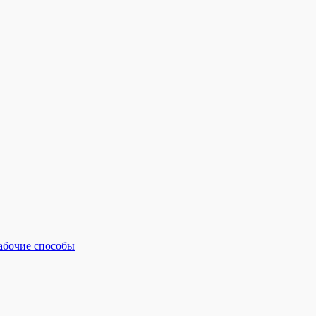
рабочие способы