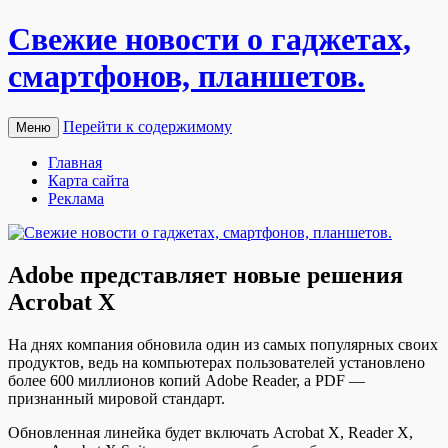
Свежие новости о гаджетах,
смартфонов, планшетов.
Перейти к содержимому
Меню
Главная
Карта сайта
Реклама
Adobe представляет новые решения
Acrobat X
Нa дняx компания обновила один из самых популярных своих
продуктов, ведь на компьютерах пользователей установлено
более 600 миллионов копий Adobe Reader, а PDF —
признанный мировой стандарт.
Обновленная линейка будет включать Acrobat X, Reader X,