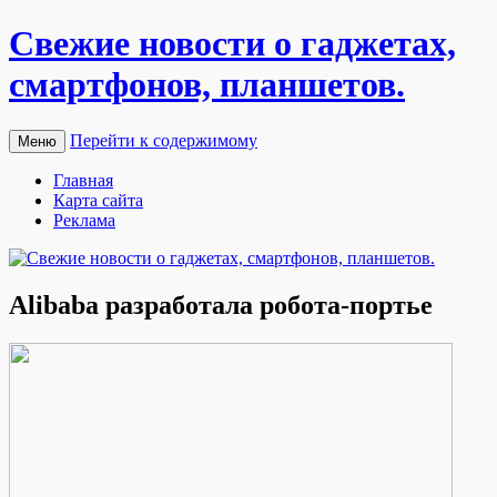
Свежие новости о гаджетах,
смартфонов, планшетов.
Перейти к содержимому
Меню
Главная
Карта сайта
Реклама
Alibaba разработала робота-портье