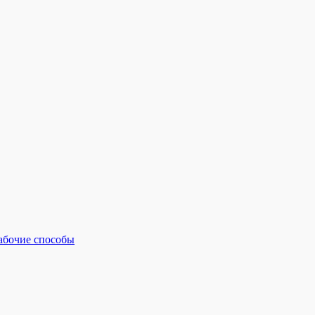
рабочие способы