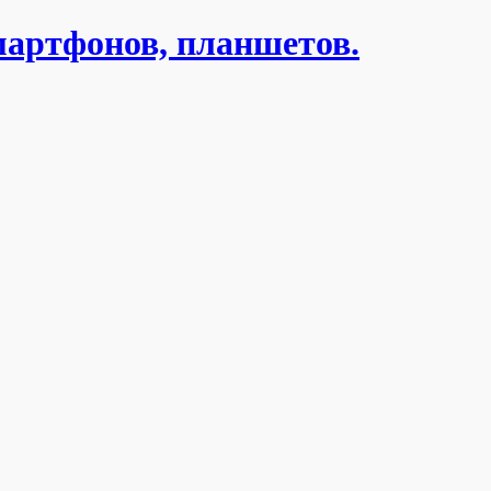
мартфонов, планшетов.