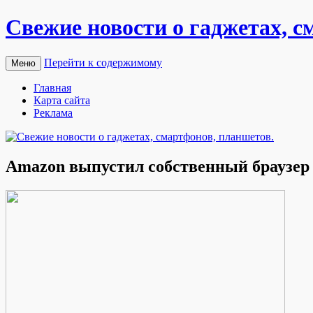
Свежие новости о гаджетах, с
Перейти к содержимому
Меню
Главная
Карта сайта
Реклама
Amazon выпустил собственный браузер