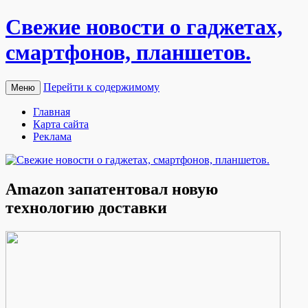
Свежие новости о гаджетах,
смартфонов, планшетов.
Перейти к содержимому
Меню
Главная
Карта сайта
Реклама
Amazon запатентовал новую
технологию доставки