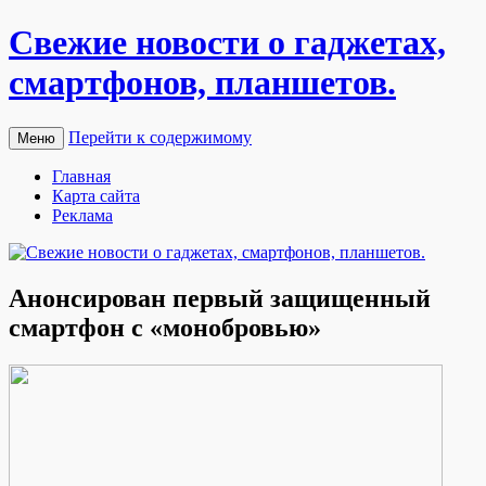
Свежие новости о гаджетах,
смартфонов, планшетов.
Перейти к содержимому
Меню
Главная
Карта сайта
Реклама
Анонсирован первый защищенный
смартфон с «монобровью»