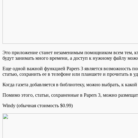
Это приложение станет незаменимым помощником всем тем, кто
будут занимать много времени, а доступ к нужному файлу можн
Еще одной важной функцией Papers 3 является возможность по
статью, сохранить ее в телефоне или планшете и прочитать в уд
Когда газета добавляется в библиотеку, можно выбрать, к како
Помимо этого, статьи, сохраненные в Papers 3, можно размещат
Windy (обычная стоимость $0.99)