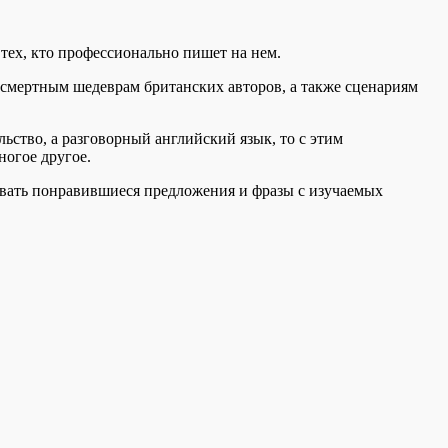
 тех, кто профессионально пишет на нем.
ссмертным шедеврам британских авторов, а также сценариям
льство, а разговорный английский язык, то с этим
ногое другое.
ывать понравившиеся предложения и фразы с изучаемых