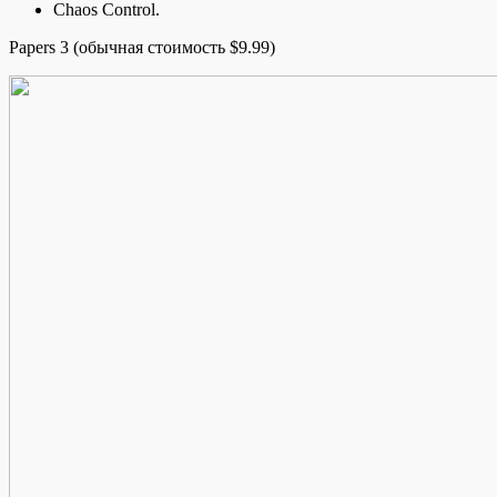
Chaos Control.
Papers 3 (обычная стоимость $9.99)