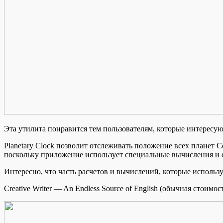
Эта утилита понравится тем пользователям, которые интересую
Planetary Clock позволит отслеживать положение всех планет 
поскольку приложение использует специальные вычисления и 
Интересно, что часть расчетов и вычислений, которые исполь
Creative Writer — An Endless Source of English (обычная стоимост