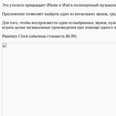
Эта утилита превращает iPhone и iPad в полноценный музыкал
Приложение позволяет выбрать один из нескольких звуков, сре
Для того, чтобы воспроизвести один из выбранных звуков, ну
играть целые музыкальные произведения при помощи одного п
Planetary Clock (обычная стоимость $0.99)