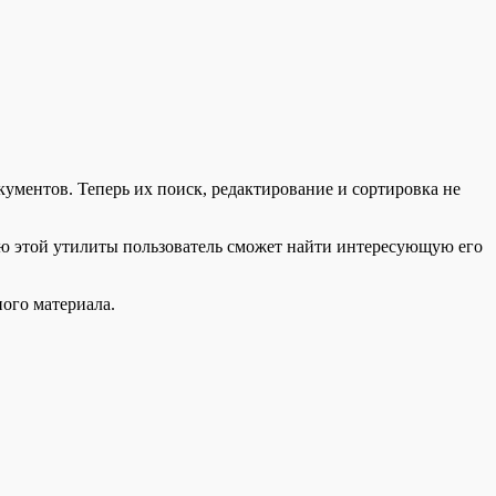
ументов. Теперь их поиск, редактирование и сортировка не
ью этой утилиты пользователь сможет найти интересующую его
ного материала.