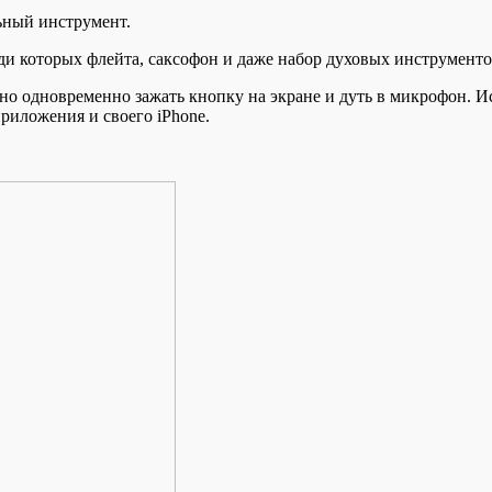
ьный инструмент.
ди которых флейта, саксофон и даже набор духовых инструменто
жно одновременно зажать кнопку на экране и дуть в микрофон. 
риложения и своего iPhone.