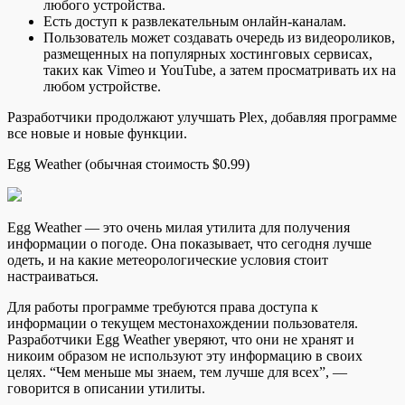
любого устройства.
Есть доступ к развлекательным онлайн-каналам.
Пользователь может создавать очередь из видеороликов,
размещенных на популярных хостинговых сервисах,
таких как Vimeo и YouTube, а затем просматривать их на
любом устройстве.
Разработчики продолжают улучшать Plex, добавляя программе
все новые и новые функции.
Egg Weather (обычная стоимость $0.99)
Egg Weather — это очень милая утилита для получения
информации о погоде. Она показывает, что сегодня лучше
одеть, и на какие метеорологические условия стоит
настраиваться.
Для работы программе требуются права доступа к
информации о текущем местонахождении пользователя.
Разработчики Egg Weather уверяют, что они не хранят и
никоим образом не используют эту информацию в своих
целях. “Чем меньше мы знаем, тем лучше для всех”, —
говорится в описании утилиты.