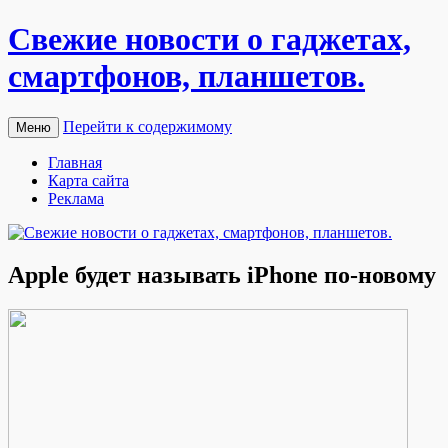
Свежие новости о гаджетах,
смартфонов, планшетов.
Перейти к содержимому
Меню
Главная
Карта сайта
Реклама
Apple будет называть iPhone по-новому