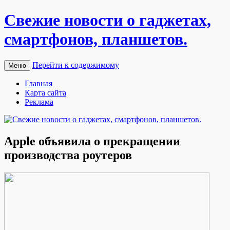
Свежие новости о гаджетах,
смартфонов, планшетов.
Перейти к содержимому
Меню
Главная
Карта сайта
Реклама
Apple объявила о прекращении
производства роутеров