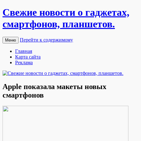
Свежие новости о гаджетах,
смартфонов, планшетов.
Перейти к содержимому
Меню
Главная
Карта сайта
Реклама
Apple показала макеты новых
смартфонов