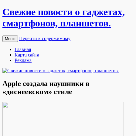
Свежие новости о гаджетах,
смартфонов, планшетов.
Перейти к содержимому
Меню
Главная
Карта сайта
Реклама
Apple создала наушники в
«диснеевском» стиле