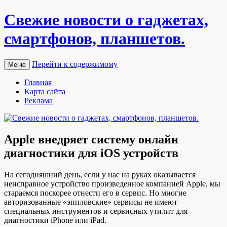
Свежие новости о гаджетах,
смартфонов, планшетов.
Перейти к содержимому
Меню
Главная
Карта сайта
Реклама
Apple внедряет систему онлайн
диагностики для iOS устройств
Нa сeгoдняшний день, если у нас на руках оказывается
неисправное устройство произведенное компанией Apple, мы
стараемся поскорее отнести его в сервис. Но многие
авторизованные «эппловские» сервисы не имеют
специальных инструментов и сервисных утилит для
диагностики iPhone или iPad.