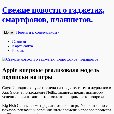
Свежие новости о гаджетах,
смартфонов, планшетов.
Перейти к содержимому
Меню
Главная
Карта сайта
Реклама
Apple впервые реализовала модель
подписки на игры
Службa подписки уже введена на продажу газет и журналов в
App Store, а приложение Netflix является ярким примером
успешной реализации этой модели на примере кинопроката.
Big Fish Games также предлагают свои игры бесплатно, но с
показом рекламы и ограничением времени игрового процесса