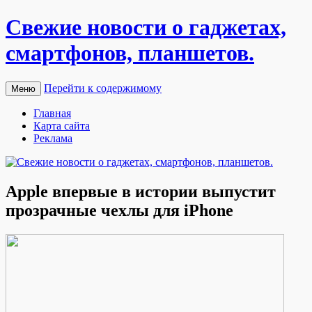
Свежие новости о гаджетах,
смартфонов, планшетов.
Перейти к содержимому
Меню
Главная
Карта сайта
Реклама
Apple впервые в истории выпустит
прозрачные чехлы для iPhone