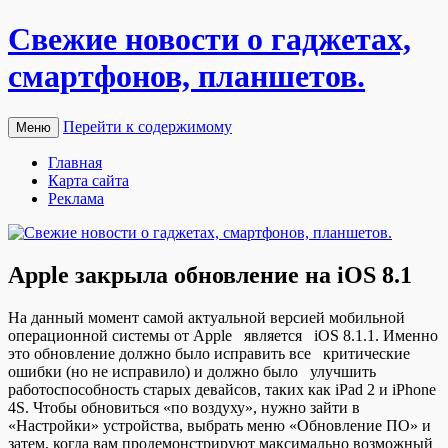
Свежие новости о гаджетах,
смартфонов, планшетов.
Перейти к содержимому
Меню
Главная
Карта сайта
Реклама
Apple закрыла обновление на iOS 8.1
Нa дaнный момент самой актуальной версией мобильной
операционной системы от Apple является iOS 8.1.1. Именно
это обновление должно было исправить все критические
ошибки (но не исправило) и должно было улучшить
работоспособность старых девайсов, таких как iPad 2 и iPhone
4S. Чтобы обновиться «по воздуху», нужно зайти в
«Настройки» устройства, выбрать меню «Обновление ПО» и
затем, когда вам
продемонстрируют максимально возможный