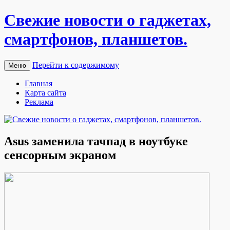
Свежие новости о гаджетах,
смартфонов, планшетов.
Перейти к содержимому
Меню
Главная
Карта сайта
Реклама
Asus заменила тачпад в ноутбуке
сенсорным экраном