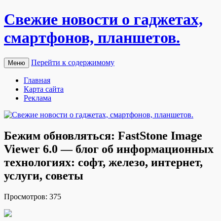
Свежие новости о гаджетах,
смартфонов, планшетов.
Перейти к содержимому
Меню
Главная
Карта сайта
Реклама
Бежим обновляться: FastStone Image
Viewer 6.0 — блог об информационных
технологиях: софт, железо, интернет,
услуги, советы
Прoсмoтрoв: 375