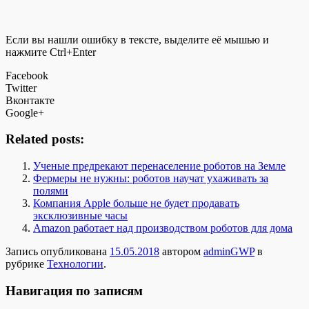
Если вы нашли ошибку в тексте, выделите её мышью и
нажмите Ctrl+Enter
Facebook
Twitter
Вконтакте
Google+
Related posts:
Ученые предрекают перенаселение роботов на Земле
Фермеры не нужны: роботов научат ухаживать за
полями
Компания Apple больше не будет продавать
эксклюзивные часы
Amazon работает над производством роботов для дома
Запись опубликована
15.05.2018
автором
adminGWP
в
рубрике
Технологии
.
Навигация по записям