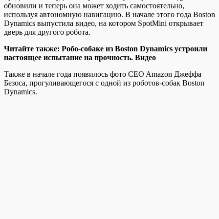
обновили и теперь она может ходить самостоятельно,
используя автономную навигацию. В начале этого года Boston
Dynamics выпустила видео, на котором SpotMini открывает
дверь для другого робота.
Читайте также: Робо-собаке из Boston Dynamics устроили
настоящее испытание на прочность. Видео
Также в начале года появилось фото CEO Amazon Джеффа
Безоса, прогуливающегося с одной из роботов-собак Boston
Dynamics.