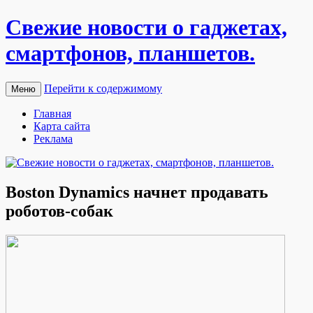
Свежие новости о гаджетах,
смартфонов, планшетов.
Перейти к содержимому
Меню
Главная
Карта сайта
Реклама
Boston Dynamics начнет продавать
роботов-собак