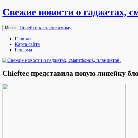
Свежие новости о гаджетах, с
Перейти к содержимому
Меню
Главная
Карта сайта
Реклама
Chieftec представила новую линейку бл