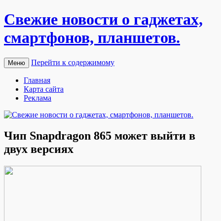
Свежие новости о гаджетах,
смартфонов, планшетов.
Перейти к содержимому
Меню
Главная
Карта сайта
Реклама
Чип Snapdragon 865 может выйти в
двух версиях