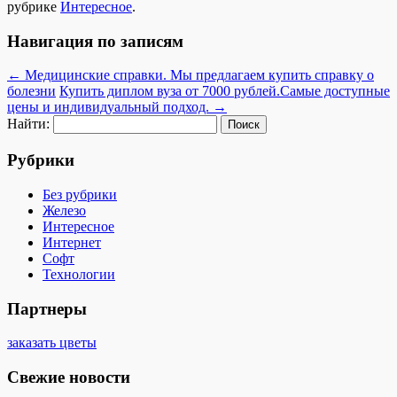
рубрике
Интересное
.
Навигация по записям
←
Медицинские справки. Мы предлагаем купить справку о
болезни
Купить диплом вуза от 7000 рублей.Самые доступные
цены и индивидуальный подход.
→
Найти:
Рубрики
Без рубрики
Железо
Интересное
Интернет
Софт
Технологии
Партнеры
заказать цветы
Свежие новости