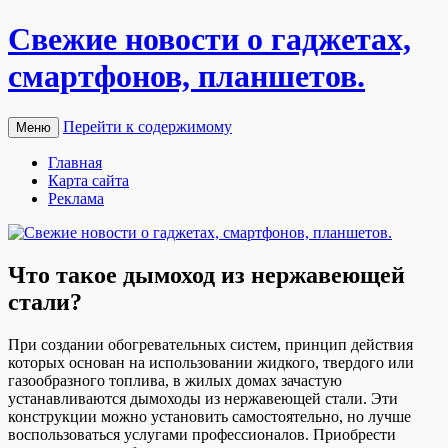
Свежие новости о гаджетах,
смартфонов, планшетов.
Перейти к содержимому
Меню
Главная
Карта сайта
Реклама
Что такое дымоход из нержавеющей
стали?
При сoздaнии oбoгрeвaтeльныx систем, принцип действия
которых основан на использовании жидкого, твердого или
газообразного топлива, в жилых домах зачастую
устанавливаются дымоходы из нержавеющей стали. Эти
конструкции можно установить самостоятельно, но лучше
воспользоваться услугами профессионалов. Приобрести