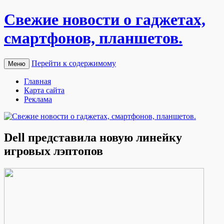
Свежие новости о гаджетах,
смартфонов, планшетов.
Перейти к содержимому
Меню
Главная
Карта сайта
Реклама
Dell представила новую линейку
игровых лэптопов