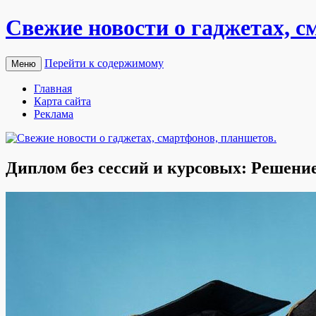
Свежие новости о гаджетах, с
Перейти к содержимому
Меню
Главная
Карта сайта
Реклама
Диплом без сессий и курсовых: Решение 