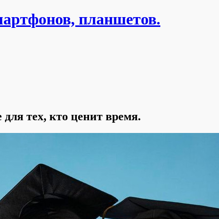
мартфонов, планшетов.
для тех, кто ценит время.