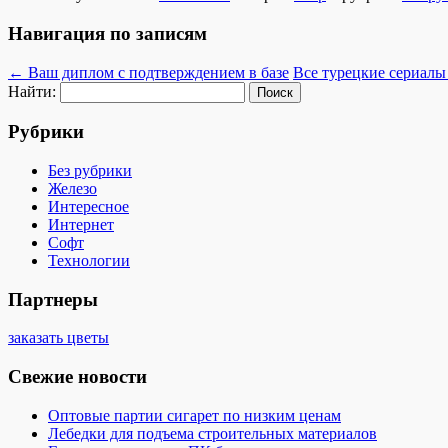
Навигация по записям
←
Ваш диплом с подтверждением в базе
Все турецкие сериалы
Найти:
Рубрики
Без рубрики
Железо
Интересное
Интернет
Софт
Технологии
Партнеры
заказать цветы
Свежие новости
Оптовые партии сигарет по низким ценам
Лебедки для подъема строительных материалов