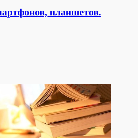
мартфонов, планшетов.