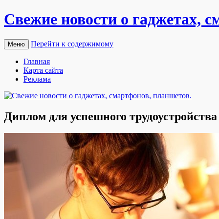
Свежие новости о гаджетах, с
Перейти к содержимому
Меню
Главная
Карта сайта
Реклама
Диплом для успешного трудоустройства