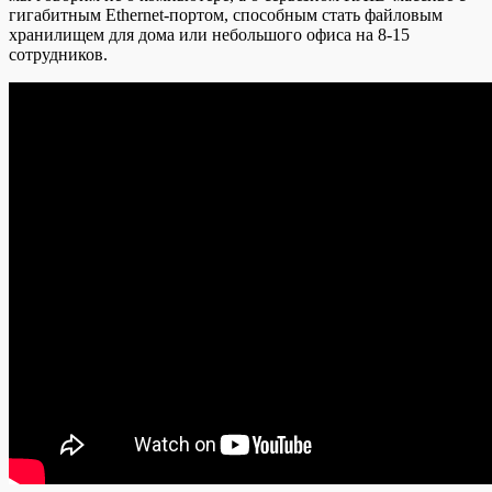
гигабитным Ethernet-портом, способным стать файловым
хранилищем для дома или небольшого офиса на 8-15
сотрудников.