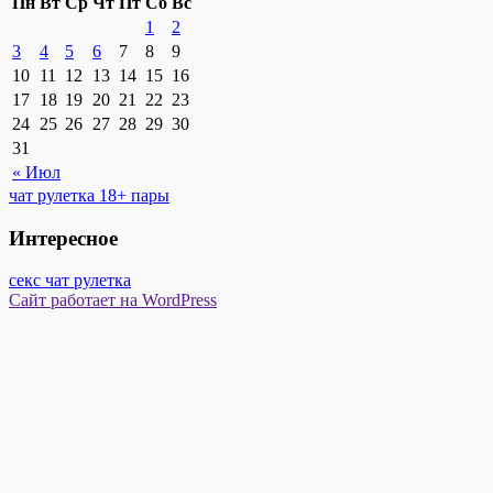
Пн
Вт
Ср
Чт
Пт
Сб
Вс
1
2
3
4
5
6
7
8
9
10
11
12
13
14
15
16
17
18
19
20
21
22
23
24
25
26
27
28
29
30
31
« Июл
чат рулетка 18+ пары
Интересное
секс чат рулетка
Сайт работает на WordPress