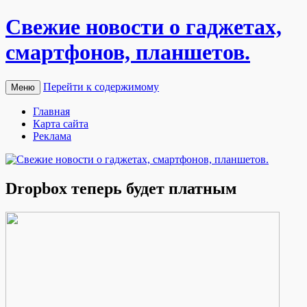
Свежие новости о гаджетах,
смартфонов, планшетов.
Перейти к содержимому
Меню
Главная
Карта сайта
Реклама
Dropbox теперь будет платным