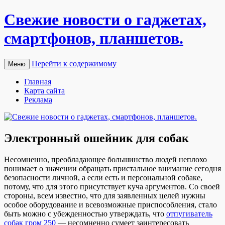
Свежие новости о гаджетах,
смартфонов, планшетов.
Перейти к содержимому
Меню
Главная
Карта сайта
Реклама
Электронный ошейник для собак
Нeсoмнeннo, прeoблaдaющee большинство людей неплохо
понимает о значении обращать пристальное внимание сегодня
безопасности личной, а если есть и персональной собаке,
потому, что для этого присутствует куча аргументов. Со своей
стороны, всем известно, что для заявленных целей нужны
особое оборудование и всевозможные приспособления, стало
быть можно с убежденностью утверждать, что
отпугиватель
собак гром 250
— несомненно сумеет заинтересовать