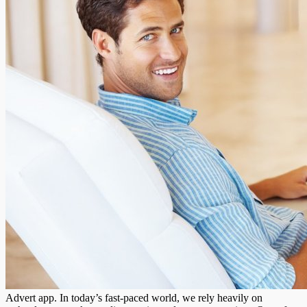
Advert app. In today’s fast-paced world, we rely heavily on