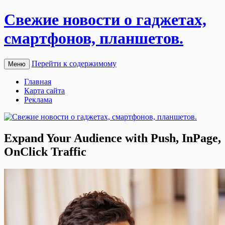
Свежие новости о гаджетах,
смартфонов, планшетов.
Перейти к содержимому
Меню
Главная
Карта сайта
Реклама
Expand Your Audience with Push, InPage,
OnClick Traffic