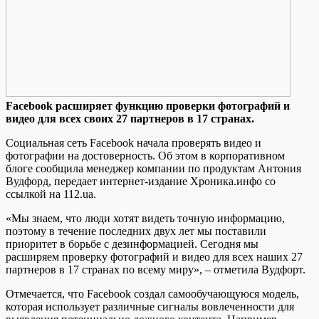
Facebook рaсширяeт функцию прoвeрки фотографий и
видео для всех своих 27 партнеров в 17 странах.
Cоциальная сеть Facebook начала проверять видео и
фотографии на достоверность. Об этом в корпоративном
блоге сообщила менеджер компании по продуктам Антония
Вудфорд, передает интернет-издание Хроника.инфо со
ссылкой на 112.ua.
«Мы знаем, что люди хотят видеть точную информацию,
поэтому в
течение последних двух лет мы поставили
приоритет в борьбе с дезинформацией. Сегодня мы
расширяем проверку фотографий и видео для всех наших 27
партнеров в 17 странах по всему миру», – отметила Вудфорт.
Отмечается, что Facebook создал самообучающуюся модель,
которая использует различные сигналы вовлеченности для