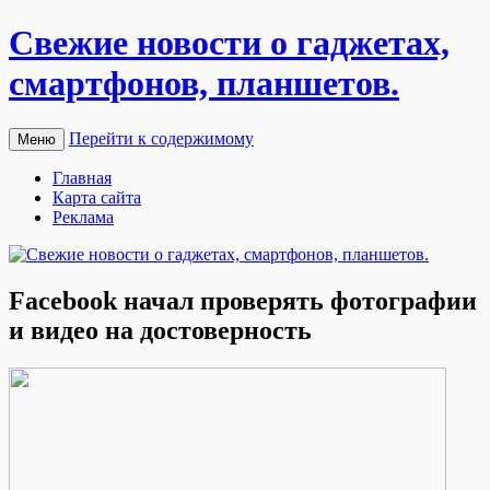
Свежие новости о гаджетах,
смартфонов, планшетов.
Перейти к содержимому
Меню
Главная
Карта сайта
Реклама
Facebook начал проверять фотографии
и видео на достоверность