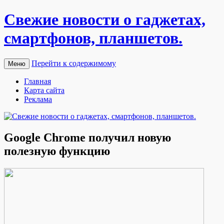
Свежие новости о гаджетах,
смартфонов, планшетов.
Перейти к содержимому
Меню
Главная
Карта сайта
Реклама
Google Chrome получил новую
полезную функцию