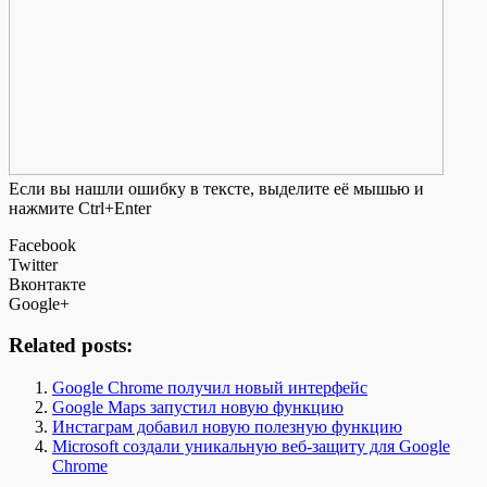
Если вы нашли ошибку в тексте, выделите её мышью и
нажмите Ctrl+Enter
Facebook
Twitter
Вконтакте
Google+
Related posts:
Google Chrome получил новый интерфейс
Google Maps запустил новую функцию
Инстаграм добавил новую полезную функцию
Microsoft создали уникальную веб-защиту для Google
Chrome