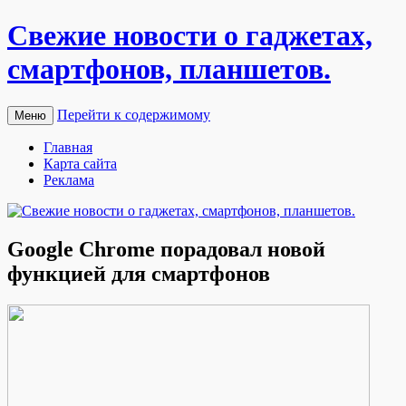
Свежие новости о гаджетах,
смартфонов, планшетов.
Перейти к содержимому
Меню
Главная
Карта сайта
Реклама
Google Chrome порадовал новой
функцией для смартфонов