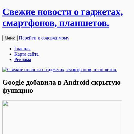
Свежие новости о гаджетах,
смартфонов, планшетов.
Перейти к содержимому
Меню
Главная
Карта сайта
Реклама
Google добавила в Android скрытую
функцию