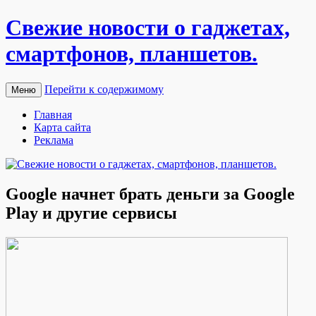
Свежие новости о гаджетах,
смартфонов, планшетов.
Перейти к содержимому
Меню
Главная
Карта сайта
Реклама
Google начнет брать деньги за Google
Play и другие сервисы